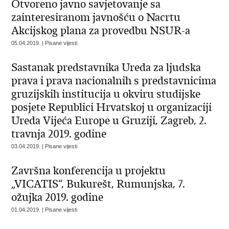
Otvoreno javno savjetovanje sa
zainteresiranom javnošću o Nacrtu
Akcijskog plana za provedbu NSUR-a
05.04.2019. | Pisane vijesti
Sastanak predstavnika Ureda za ljudska
prava i prava nacionalnih s predstavnicima
gruzijskih institucija u okviru studijske
posjete Republici Hrvatskoj u organizaciji
Ureda Vijeća Europe u Gruziji, Zagreb, 2.
travnja 2019. godine
03.04.2019. | Pisane vijesti
Završna konferencija u projektu
„VICATIS“, Bukurešt, Rumunjska, 7.
ožujka 2019. godine
01.04.2019. | Pisane vijesti