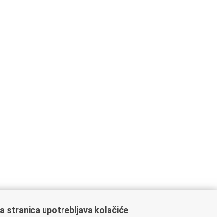
a stranica upotrebljava kolačiće