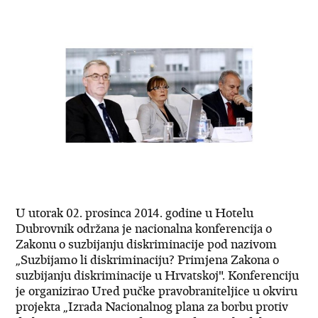
U utorak 02. prosinca 2014. godine u Hotelu
Dubrovnik održana je nacionalna konferencija o
Zakonu o suzbijanju diskriminacije pod nazivom
„Suzbijamo li diskriminaciju? Primjena Zakona o
suzbijanju diskriminacije u Hrvatskoj". Konferenciju
je organizirao Ured pučke pravobraniteljice u okviru
projekta „Izrada Nacionalnog plana za borbu protiv