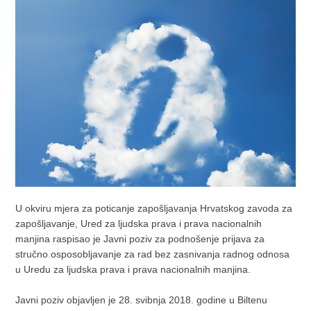
U okviru mjera za poticanje zapošljavanja Hrvatskog zavoda za
zapošljavanje, Ured za ljudska prava i prava nacionalnih
manjina raspisao je Javni poziv za podnošenje prijava za
stručno osposobljavanje za rad bez zasnivanja radnog odnosa
u Uredu za ljudska prava i prava nacionalnih manjina.
Javni poziv objavljen je 28. svibnja 2018. godine u Biltenu