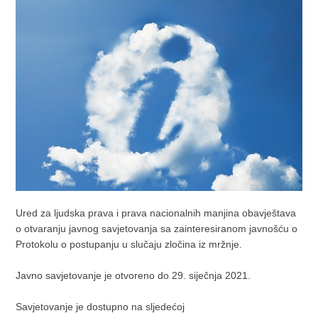
Ured za ljudska prava i prava nacionalnih manjina obavještava
o otvaranju javnog savjetovanja sa zainteresiranom javnošću o
Protokolu o postupanju u slučaju zločina iz mržnje.
Javno savjetovanje je otvoreno do 29. siječnja 2021.
Savjetovanje je dostupno na sljedećoj