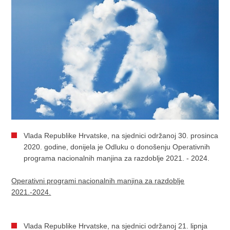
Vlada Republike Hrvatske, na sjednici održanoj 30. prosinca
2020. godine, donijela je Odluku o donošenju Operativnih
programa nacionalnih manjina za razdoblje 2021. - 2024.
Operativni programi nacionalnih manjina za razdoblje
2021.-2024.
Vlada Republike Hrvatske, na sjednici održanoj 21. lipnja