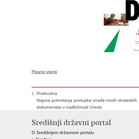
Pisane vijesti
Prethodna
Najava pokretanja postupka izrade novih strateških
dokumenata u nadležnosti Ureda
Središnji državni portal
O Središnjem državnom portalu