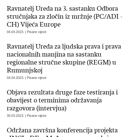
Ravnatelj Ureda na 3. sastanku Odbora
stručnjaka za zločin iz mržnje (PC/ADI -
CH) Vijeća Europe
04.04.2023. | Pisane vijesti
Ravnatelj Ureda za ljudska prava i prava
nacionalnih manjina na sastanku
regionalne stručne skupine (REGM) u
Rumunjskoj
04.04.2023. | Pisane vijesti
Objava rezultata druge faze testiranja i
obavijest o terminima održavanja
razgovora (intervjua)
30.03.2023. | Pisane vijesti
Održana završna konferencija projekta