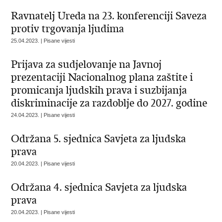
Ravnatelj Ureda na 23. konferenciji Saveza
protiv trgovanja ljudima
25.04.2023. | Pisane vijesti
Prijava za sudjelovanje na Javnoj
prezentaciji Nacionalnog plana zaštite i
promicanja ljudskih prava i suzbijanja
diskriminacije za razdoblje do 2027. godine
24.04.2023. | Pisane vijesti
Održana 5. sjednica Savjeta za ljudska
prava
20.04.2023. | Pisane vijesti
Održana 4. sjednica Savjeta za ljudska
prava
20.04.2023. | Pisane vijesti