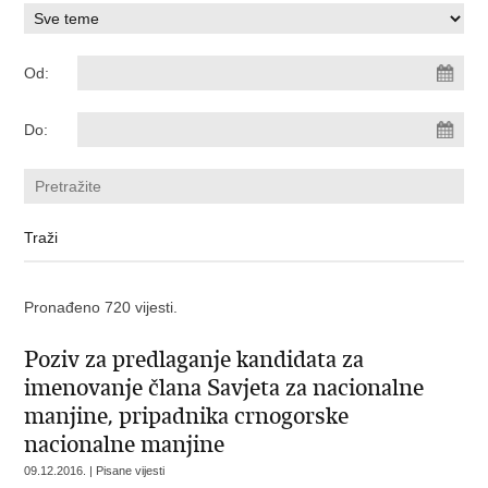
Od:
Do:
Pronađeno 720 vijesti.
Poziv za predlaganje kandidata za
imenovanje člana Savjeta za nacionalne
manjine, pripadnika crnogorske
nacionalne manjine
09.12.2016. | Pisane vijesti