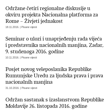
Održane četiri regionalne diskusije u
okviru projekta Nacionalna platforma za
Rome – Živjeti jednakost
18.11.2016. | Pisane vijesti
Seminar o ulozi i unaprjeđenju rada vijeća
i predstavnika nacionalnih manjina, Zadar,
9. studenoga 2016. godine
10.11.2016. | Pisane vijesti
Posjet novog veleposlanika Republike
Rumunjske Uredu za ljudska prava i prava
nacionalnih manjina
31.10.2016. | Pisane vijesti
Održan sastanak s izaslanstvom Republike
Moldavije 26. listopada 2016. godine