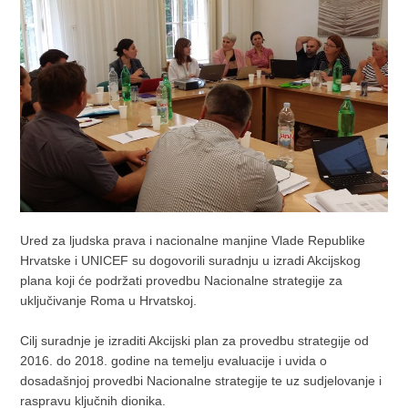
Ured za ljudska prava i nacionalne manjine Vlade Republike
Hrvatske i UNICEF su dogovorili suradnju u izradi Akcijskog
plana koji će podržati provedbu Nacionalne strategije za
uključivanje Roma u Hrvatskoj.
Cilj suradnje je izraditi Akcijski plan za provedbu strategije od
2016. do 2018. godine na temelju evaluacije i uvida o
dosadašnjoj provedbi Nacionalne strategije te uz sudjelovanje i
raspravu ključnih dionika.