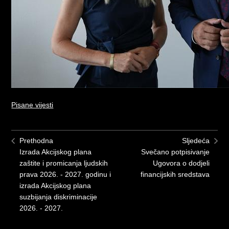
Pisane vijesti
Prethodna
Sljedeća
Izrada Akcijskog plana
Svečano potpisivanje
zaštite i promicanja ljudskih
Ugovora o dodjeli
prava 2026. - 2027. godinu i
financijskih sredstava
izrada Akcijskog plana
suzbijanja diskriminacije
2026. - 2027.