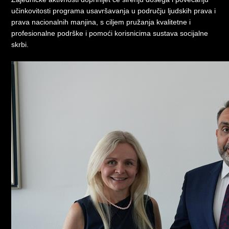
učinkovitosti programa usavršavanja u području ljudskih prava i
prava nacionalnih manjina, s ciljem pružanja kvalitetne i
profesionalne podrške i pomoći korisnicima sustava socijalne
skrbi.