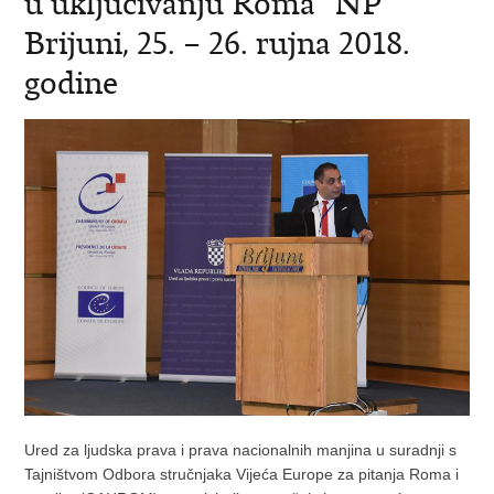
u uključivanju Roma“ NP
Brijuni, 25. – 26. rujna 2018.
godine
Ured za ljudska prava i prava nacionalnih manjina u suradnji s
Tajništvom Odbora stručnjaka Vijeća Europe za pitanja Roma i