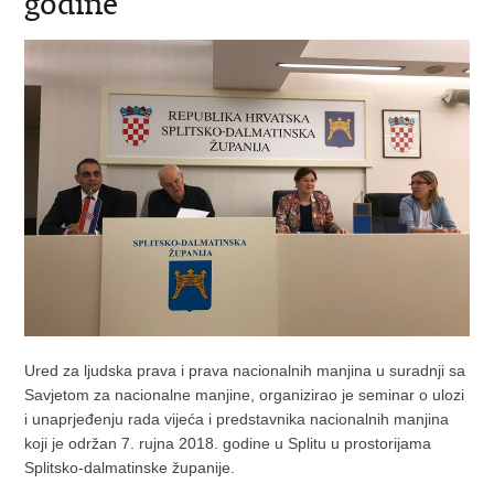
godine
Ured za ljudska prava i prava nacionalnih manjina u suradnji sa
Savjetom za nacionalne manjine, organizirao je seminar o ulozi
i unaprjeđenju rada vijeća i predstavnika nacionalnih manjina
koji je održan 7. rujna 2018. godine u Splitu u prostorijama
Splitsko-dalmatinske županije.