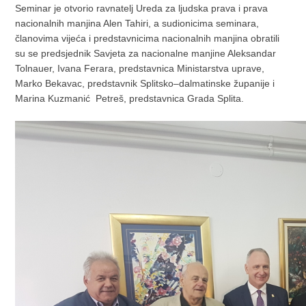
Seminar je otvorio ravnatelj Ureda za ljudska prava i prava
nacionalnih manjina Alen Tahiri, a sudionicima seminara,
članovima vijeća i predstavnicima nacionalnih manjina obratili
su se predsjednik Savjeta za nacionalne manjine Aleksandar
Tolnauer, Ivana Ferara, predstavnica Ministarstva uprave,
Marko Bekavac, predstavnik Splitsko–dalmatinske županije i
Marina Kuzmanić Petreš, predstavnica Grada Splita.