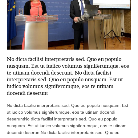
No dicta facilisi interpretaris sed. Quo eu populo
nusquam. Est ut iudico volumus signiferumque, eos
te utinam docendi deserunt. No dicta facilisi
interpretaris sed. Quo eu populo nusquam. Est ut
iudico volumus signiferumque, eos te utinam
docendi deserunt
No dicta facilisi interpretaris sed. Quo eu populo nusquam. Est
ut iudico volumus signiferumque, eos te utinam docendi
deseruntNo dicta facilisi interpretaris sed. Quo eu populo
nusquam. Est ut iudico volumus signiferumque, eos te utinam
docendi deseruntNo dicta facilisi interpretaris sed. Quo eu