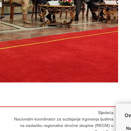
Sljedeća
Ov
Nacionalni koordinator za suzbijanje trgovanja ljudima
na sastanku regionalne stručne skupine (REGM) u
Nu