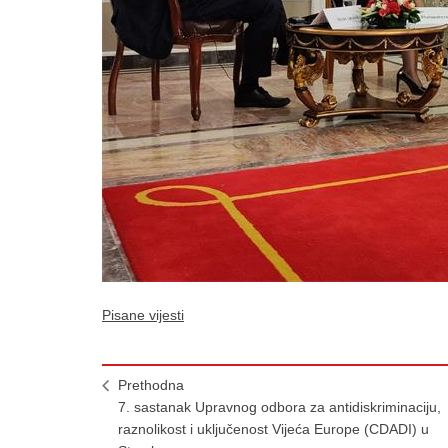
Pisane vijesti
Prethodna
7. sastanak Upravnog odbora za antidiskriminaciju,
raznolikost i uključenost Vijeća Europe (CDADI) u