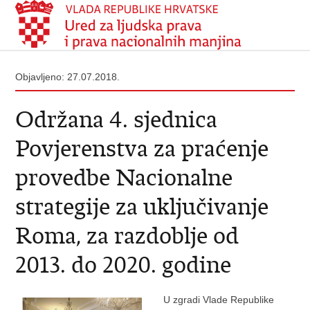
Objavljeno: 27.07.2018.
Održana 4. sjednica
Povjerenstva za praćenje
provedbe Nacionalne
strategije za uključivanje
Roma, za razdoblje od
2013. do 2020. godine
U zgradi Vlade Republike