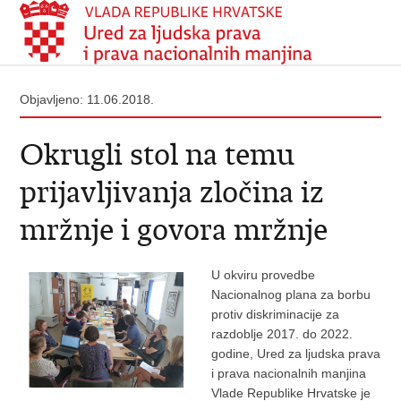
Objavljeno: 11.06.2018.
Okrugli stol na temu
prijavljivanja zločina iz
mržnje i govora mržnje
U okviru provedbe
Nacionalnog plana za borbu
protiv diskriminacije za
razdoblje 2017. do 2022.
godine, Ured za ljudska prava
i prava nacionalnih manjina
Vlade Republike Hrvatske je