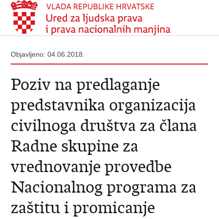
Objavljeno: 04.06.2018.
Poziv na predlaganje
predstavnika organizacija
civilnoga društva za člana
Radne skupine za
vrednovanje provedbe
Nacionalnog programa za
zaštitu i promicanje