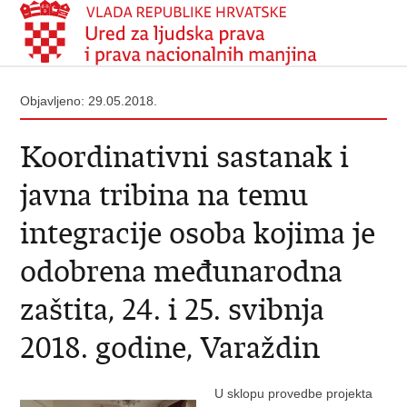
Objavljeno: 29.05.2018.
Koordinativni sastanak i
javna tribina na temu
integracije osoba kojima je
odobrena međunarodna
zaštita, 24. i 25. svibnja
2018. godine, Varaždin
U sklopu provedbe projekta