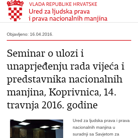
Objavljeno: 16.04.2016.
Seminar o ulozi i
unaprjeđenju rada vijeća i
predstavnika nacionalnih
manjina, Koprivnica, 14.
travnja 2016. godine
Ured za ljudska prava i prava
nacionalnih manjina u
suradnji sa Savjetom za