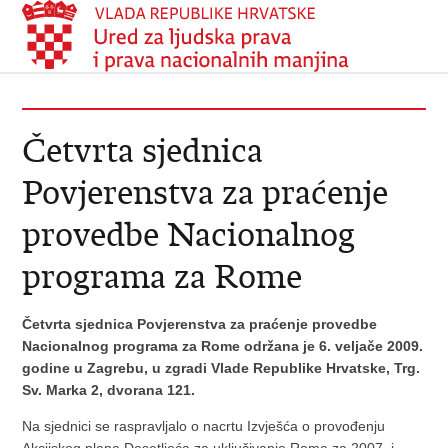
Četvrta sjednica
Povjerenstva za praćenje
provedbe Nacionalnog
programa za Rome
Četvrta sjednica Povjerenstva za praćenje provedbe
Nacionalnog programa za Rome održana je 6. veljače 2009.
godine u Zagrebu, u zgradi Vlade Republike Hrvatske, Trg.
Sv. Marka 2, dvorana 121.
Na sjednici se raspravljalo o nacrtu Izvješća o provođenju