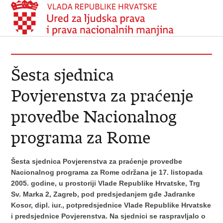
Šesta sjednica
Povjerenstva za praćenje
provedbe Nacionalnog
programa za Rome
Šesta sjednica Povjerenstva za praćenje provedbe
Nacionalnog programa za Rome održana je 17. listopada
2005. godine, u prostoriji Vlade Republike Hrvatske, Trg
Sv. Marka 2, Zagreb, pod predsjedanjem gđe Jadranke
Kosor, dipl. iur., potpredsjednice Vlade Republike Hrvatske
i predsjednice Povjerenstva. Na sjednici se raspravljalo o