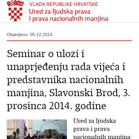
Objavljeno: 05.12.2014.
Seminar o ulozi i
unaprjeđenju rada vijeća i
predstavnika nacionalnih
manjina, Slavonski Brod, 3.
prosinca 2014. godine
Ured za ljudska
prava i prava
nacionalnih manjina