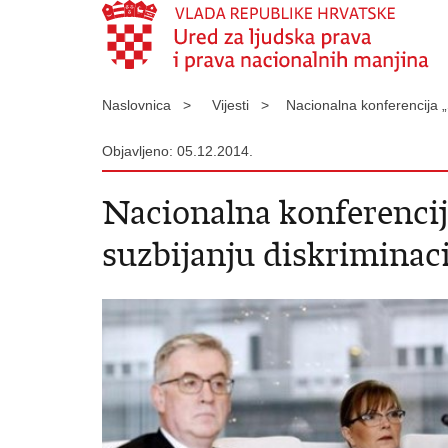
Naslovnica >
Vijesti >
Nacionalna konferencija „
Objavljeno: 05.12.2014.
Nacionalna konferencij
suzbijanju diskriminac