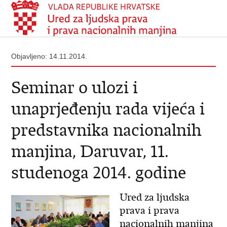
Objavljeno: 14.11.2014.
Seminar o ulozi i
unaprjeđenju rada vijeća i
predstavnika nacionalnih
manjina, Daruvar, 11.
studenoga 2014. godine
Ured za ljudska
prava i prava
nacionalnih manjina