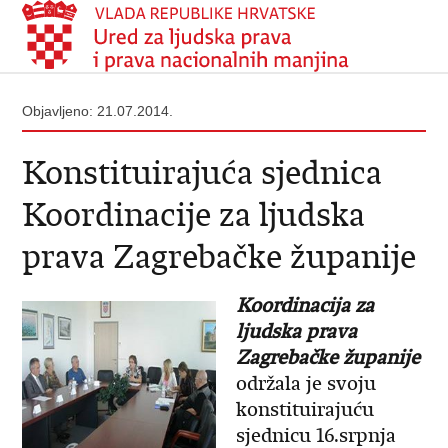
Objavljeno: 21.07.2014.
Konstituirajuća sjednica
Koordinacije za ljudska
prava Zagrebačke županije
Koordinacija za
ljudska prava
Zagrebačke županije
održala je svoju
konstituirajuću
sjednicu 16.srpnja