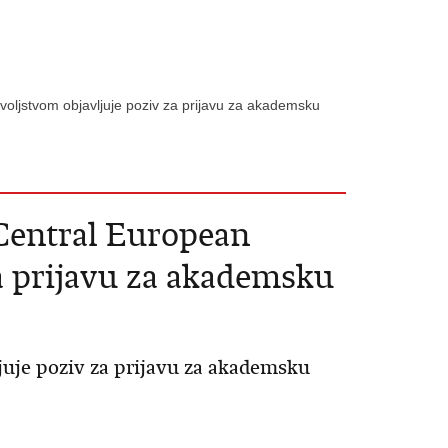
ljstvom objavljuje poziv za prijavu za akademsku
Central European
a prijavu za akademsku
uje poziv za prijavu za akademsku