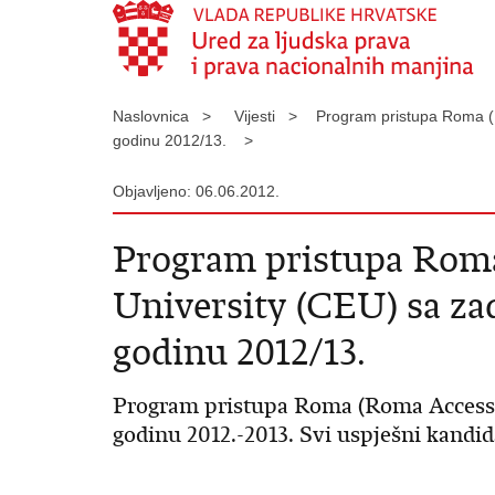
Naslovnica >
Vijesti >
Program pristupa Roma (P
godinu 2012/13. >
Objavljeno: 06.06.2012.
Program pristupa Roma
University (CEU) sa za
godinu 2012/13.
Program pristupa Roma (Roma Access P
godinu 2012.-2013. Svi uspješni kandid