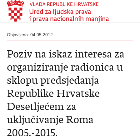
Objavljeno: 04.05.2012.
Poziv na iskaz interesa za
organiziranje radionica u
sklopu predsjedanja
Republike Hrvatske
Desetljećem za
uključivanje Roma
2005.-2015.