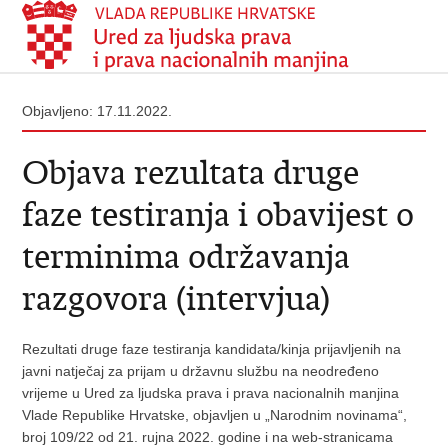
Objavljeno: 17.11.2022.
Objava rezultata druge
faze testiranja i obavijest o
terminima održavanja
razgovora (intervjua)
Rezultati druge faze testiranja kandidata/kinja prijavljenih na
javni natječaj za prijam u državnu službu na neodređeno
vrijeme u Ured za ljudska prava i prava nacionalnih manjina
Vlade Republike Hrvatske, objavljen u „Narodnim novinama“,
broj 109/22 od 21. rujna 2022. godine i na web-stranicama