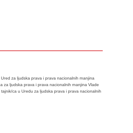
u Ured za ljudska prava i prava nacionalnih manjina
a za ljudska prava i prava nacionalnih manjina Vlade
tajnik/ca u Uredu za ljudska prava i prava nacionalnih