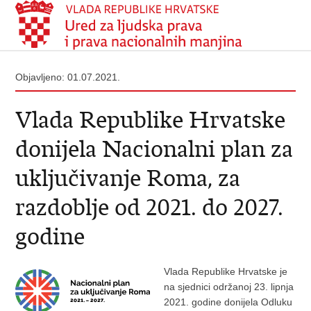
Objavljeno: 01.07.2021.
Vlada Republike Hrvatske
donijela Nacionalni plan za
uključivanje Roma, za
razdoblje od 2021. do 2027.
godine
Vlada Republike Hrvatske je
na sjednici održanoj 23. lipnja
2021. godine donijela Odluku